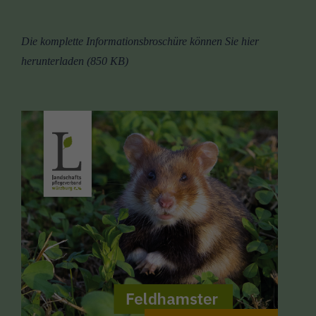
Die komplette Informationsbroschüre können Sie hier
herunterladen (850 KB)