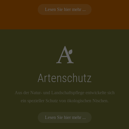
Lesen Sie hier mehr ...
Artenschutz
Aus der Natur- und Landschaftspflege entwickelte sich
ein spezieller Schutz von ökologischen Nischen.
Lesen Sie hier mehr ...