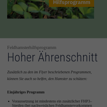
Feldhamsterhilfsprogramm
Hoher Ährenschnitt
Zusätzlich zu den im Flyer beschriebenen Programmen,
können Sie auch so helfen, den Hamster zu schützen:
Einjähriges Programm
Voraussetzung ist mindestens ein zusätzlicher FHP3–
Streifen (bei nachweislichen Feldhamstervorkommen