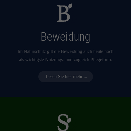
Beweidung
Im Naturschutz gilt die Beweidung auch heute noch
als wichtigste Nutzungs- und zugleich Pflegeform.
Lesen Sie hier mehr ...