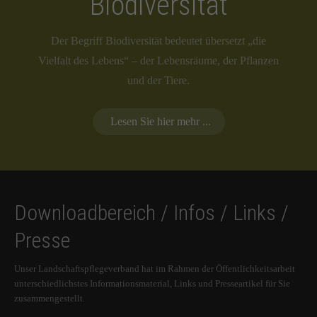
Biodiversität
Der Begriff Biodiversität bedeutet übersetzt „die
Vielfalt des Lebens“ – der Lebensräume, der Pflanzen
und der Tiere.
Lesen Sie hier mehr ...
Downloadbereich / Infos / Links /
Presse
Unser Landschaftspflegeverband hat im Rahmen der Öffentlichkeitsarbeit
unterschiedlichstes Informationsmaterial, Links und Presseartikel für Sie
zusammengestellt.