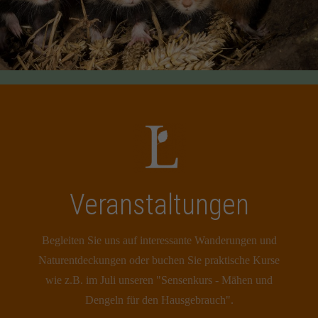
Veranstaltungen
Begleiten Sie uns auf interessante Wanderungen und
Naturentdeckungen oder buchen Sie praktische Kurse
wie z.B. im Juli unseren "Sensenkurs - Mähen und
Dengeln für den Hausgebrauch".