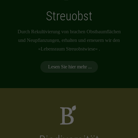
Streuobst
Durch Rekultivierung von brachen Obstbaumflächen
und Neupflanzungen, erhalten und erneuern wir den
»Lebensraum Streuobstwiese« .
Lesen Sie hier mehr ...