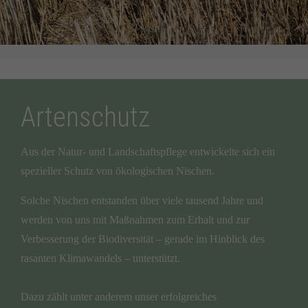
Artenschutz
Aus der Natur- und Landschaftspflege entwickelte sich ein
spezieller Schutz von ökologischen Nischen.
Solche Nischen entstanden über viele tausend Jahre und
werden von uns mit Maßnahmen zum Erhalt und zur
Verbesserung der Biodiversität – gerade im Hinblick des
rasanten Klimawandels – unterstützt.
Dazu zählt unter anderem unser erfolgreiches