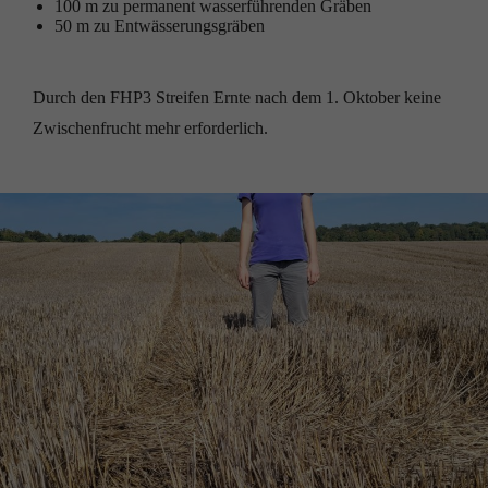
100 m zu permanent wasserführenden Gräben
50 m zu Entwässerungsgräben
Durch den FHP3 Streifen Ernte nach dem 1. Oktober keine
Zwischenfrucht mehr erforderlich.