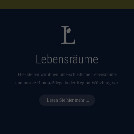
Lebensräume
Hier stellen wir ihnen unterschiedliche Lebensräume
und unsere Biotop-Pflege in der Region Würzburg vor.
Lesen Sie hier mehr ...