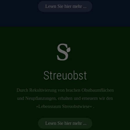
Lesen Sie hier mehr ...
Streuobst
Durch Rekultivierung von brachen Obstbaumflächen
und Neupflanzungen, erhalten und erneuern wir den
»Lebensraum Streuobstwiese« .
Lesen Sie hier mehr ...