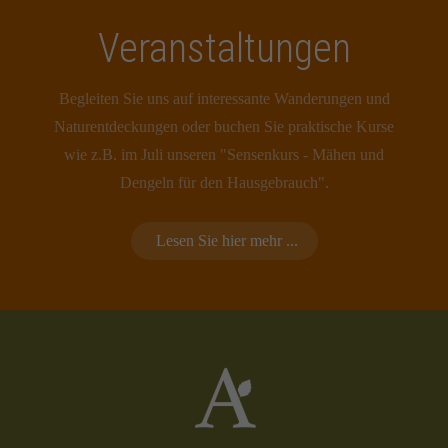
Veranstaltungen
Begleiten Sie uns auf interessante Wanderungen und
Naturentdeckungen oder buchen Sie praktische Kurse
wie z.B. im Juli unseren "Sensenkurs - Mähen und
Dengeln für den Hausgebrauch".
Lesen Sie hier mehr ...