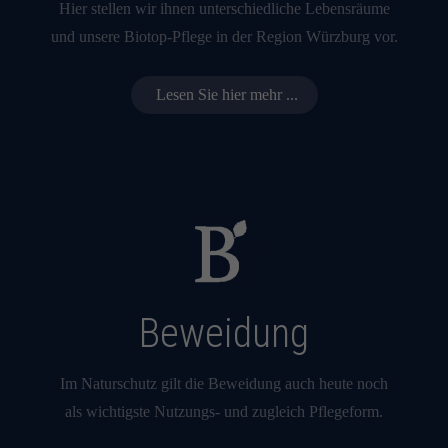
Hier stellen wir ihnen unterschiedliche Lebensräume
und unsere Biotop-Pflege in der Region Würzburg vor.
Lesen Sie hier mehr ...
Beweidung
Im Naturschutz gilt die Beweidung auch heute noch
als wichtigste Nutzungs- und zugleich Pflegeform.