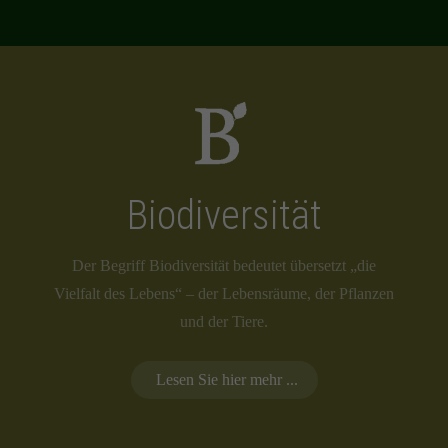
Biodiversität
Der Begriff Biodiversität bedeutet übersetzt „die
Vielfalt des Lebens“ – der Lebensräume, der Pflanzen
und der Tiere.
Lesen Sie hier mehr ...