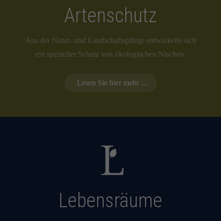
Artenschutz
Aus der Natur- und Landschaftspflege entwickelte sich
ein spezieller Schutz von ökologischen Nischen.
Lesen Sie hier mehr ...
Lebensräume