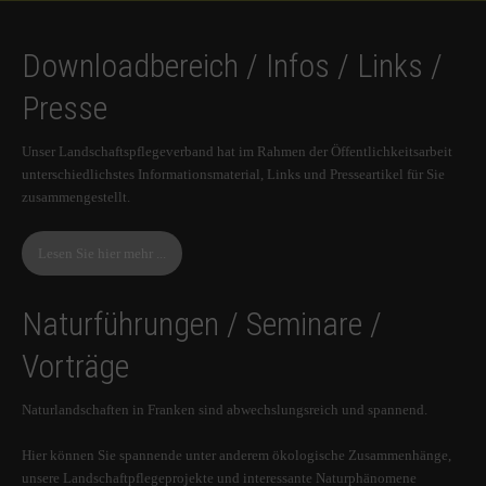
Downloadbereich / Infos / Links /
Presse
Unser Landschaftspflegeverband hat im Rahmen der Öffentlichkeitsarbeit
unterschiedlichstes Informationsmaterial, Links und Presseartikel für Sie
zusammengestellt.
Lesen Sie hier mehr ...
Naturführungen / Seminare /
Vorträge
Naturlandschaften in Franken sind abwechslungsreich und spannend.
Hier können Sie spannende unter anderem ökologische Zusammenhänge,
unsere Landschaftpflegeprojekte und interessante Naturphänomene