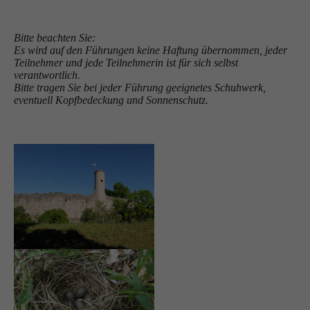
Bitte beachten Sie:
Es wird auf den Führungen keine Haftung übernommen, jeder
Teilnehmer und jede Teilnehmerin ist für sich selbst
verantwortlich.
Bitte tragen Sie bei jeder Führung geeignetes Schuhwerk,
eventuell Kopfbedeckung und Sonnenschutz.