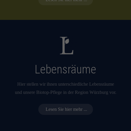
Lebensräume
Hier stellen wir ihnen unterschiedliche Lebensräume
und unsere Biotop-Pflege in der Region Würzburg vor.
Lesen Sie hier mehr ...