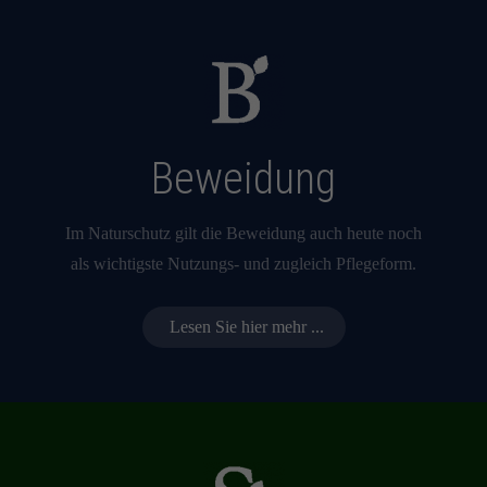
Beweidung
Im Naturschutz gilt die Beweidung auch heute noch
als wichtigste Nutzungs- und zugleich Pflegeform.
Lesen Sie hier mehr ...