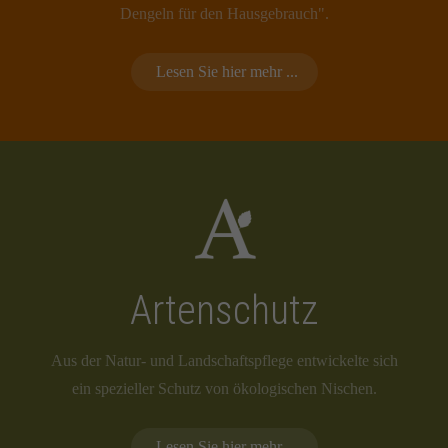
Dengeln für den Hausgebrauch".
Lesen Sie hier mehr ...
Artenschutz
Aus der Natur- und Landschaftspflege entwickelte sich
ein spezieller Schutz von ökologischen Nischen.
Lesen Sie hier mehr ...