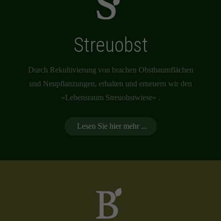
Streuobst
Durch Rekultivierung von brachen Obstbaumflächen
und Neupflanzungen, erhalten und erneuern wir den
»Lebensraum Streuobstwiese« .
Lesen Sie hier mehr ...